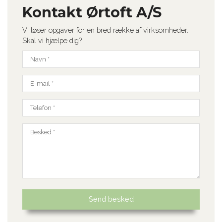
Kontakt Ørtoft A/S
Vi løser opgaver for en bred række af virksomheder.
Skal vi hjælpe dig?