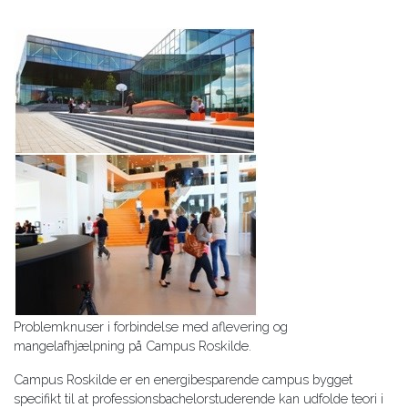
Problemknuser i forbindelse med aflevering og
mangelafhjælpning på Campus Roskilde.
Campus Roskilde er en energibesparende campus bygget
specifikt til at professionsbachelorstuderende kan udfolde teori i