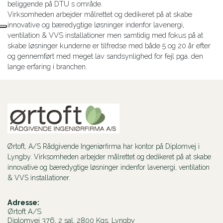
beliggende på DTU s område.
Virksomheden arbejder målrettet og dedikeret på at skabe
innovative og bæredygtige løsninger indenfor lavenergi,
ventilation & VVS installationer men samtidig med fokus på at
skabe løsninger kunderne er tilfredse med både 5 og 20 år efter
og gennemført med meget lav sandsynlighed for fejl pga. den
lange erfaring i branchen.
Ørtoft, A/S Rådgivende Ingeniørfirma har kontor på Diplomvej i
Lyngby. Virksomheden arbejder målrettet og dedikeret på at skabe
innovative og bæredygtige løsninger indenfor lavenergi, ventilation
& VVS installationer.
Adresse:
Ørtoft A/S
Diplomvej 376, 2 sal, 2800 Kgs. Lyngby